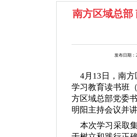
南方区域总部
发布日期：
4月13日，南
学习教育读书班（
方区域总部党委书
明阳主持会议并
本次学习采取
于树立和践行正