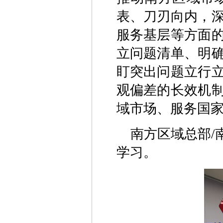
表、刀刃向内，
服务基层等方面
立问题清单、明
盯突出问题立行
观偏差的长效机
域市场、服务国
南方区域总部/
学习。