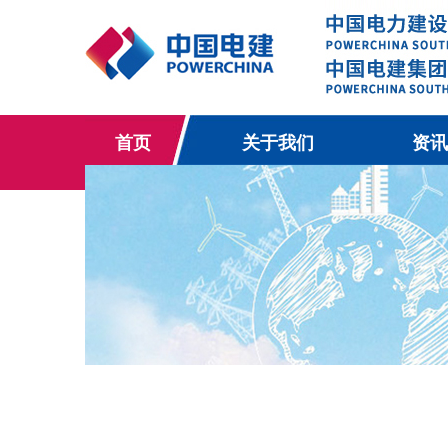
首页
关于我们
资讯