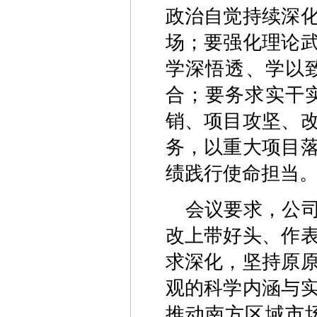
政治自觉持续深化
场；要强化理论
学深悟透、学以
合；要务求实干
销、项目攻坚、
务，以重大项目
绩践行使命担当
会议要求，公司
改上带好头、作
求深化，坚持原
观的科学内涵与
推动南方区域市