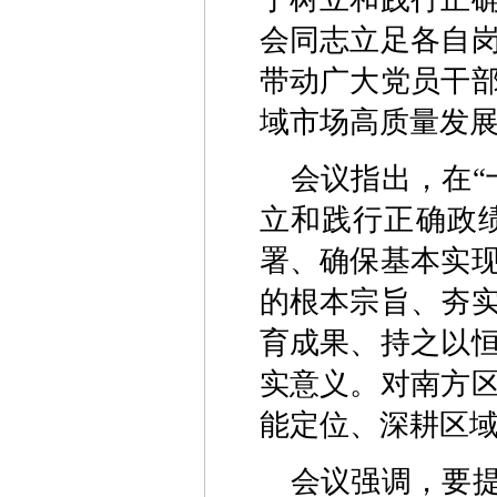
会同志立足各自
带动广大党员干
域市场高质量发
会议指出，在“
立和践行正确政
署、确保基本实
的根本宗旨、夯
育成果、持之以
实意义。对南方
能定位、深耕区
会议强调，要提